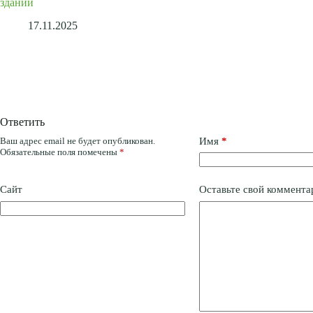
здании
17.11.2025
Ответить
Ваш адрес email не будет опубликован.
Имя
*
Обязательные поля помечены
*
Сайт
Оставьте свой коммента