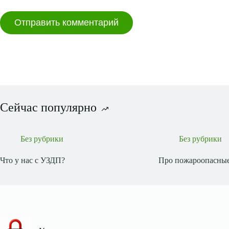
Отправить комментарий
Сейчас популярно
Без рубрики
Без рубрики
Что у нас с УЗДП?
Про пожароопасные