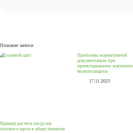
Похожие записи
Проблемы нормативной
документации при
проектировании заземлени
молниезащиты
17.11.2025
Пример расчета нагрузок
силового щита в общественном