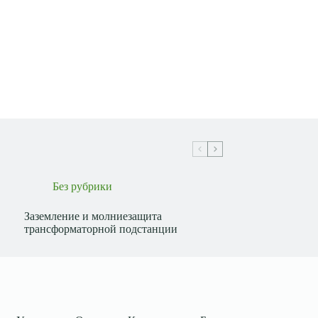
Без рубрики
Заземление и молниезащита
трансформаторной подстанции