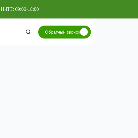
Н-ПТ: 09:00-18:00
Обратный звонок