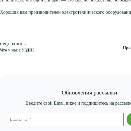
Хороших вам производителей электротехнического оборудовани
ПРЕД.
ЗАПИСЬ
Про
Что у нас с УЗДП?
Обновления рассылки
Введите свой Email ниже и подпишитесь на рассыл