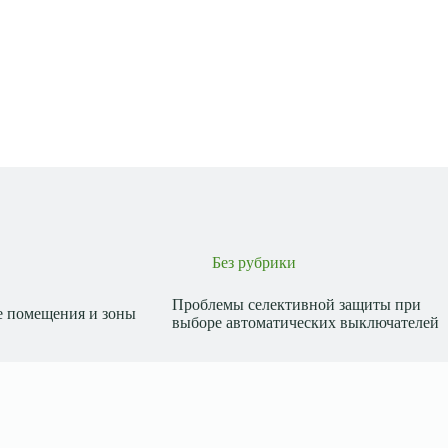
Без рубрики
Проблемы селективной защиты при
 помещения и зоны
выборе автоматических выключателей