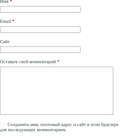
Имя
*
Email
*
Сайт
Оставьте свой комментарий
*
Сохранить имя, почтовый адрес и сайт в этом браузере
для последующих комментариев.