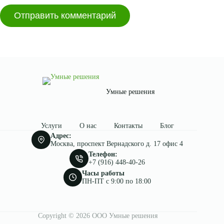
Отправить комментарий
Умные решения
Услуги
О нас
Контакты
Блог
Адрес:
Москва, проспект Вернадского д. 17 офис 4
Телефон:
+7 (916) 448-40-26
Часы работы
ПН-ПТ c 9:00 по 18:00
Copyright © 2026 ООО Умные решения