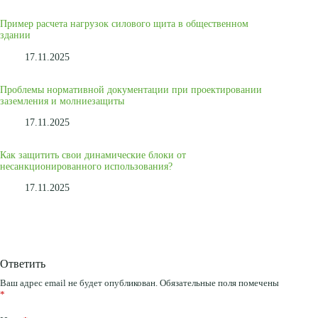
Пример расчета нагрузок силового щита в общественном
здании
17.11.2025
Проблемы нормативной документации при проектировании
заземления и молниезащиты
17.11.2025
Как защитить свои динамические блоки от
несанкционированного использования?
17.11.2025
Ответить
Ваш адрес email не будет опубликован.
Обязательные поля помечены
*