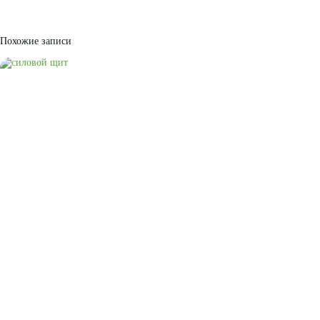
Похожие записи