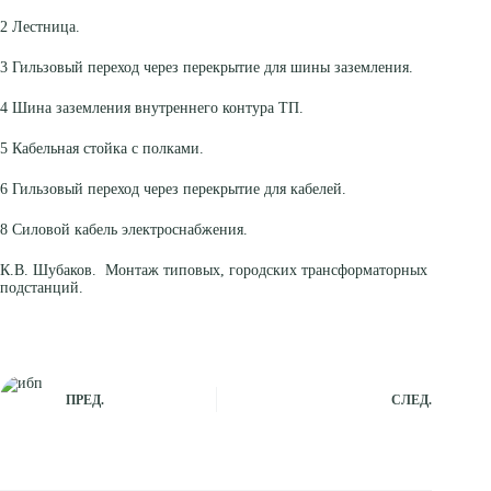
2 Лестница.
3 Гильзовый переход через перекрытие для шины заземления.
4 Шина заземления внутреннего контура ТП.
5 Кабельная стойка с полками.
6 Гильзовый переход через перекрытие для кабелей.
8 Силовой кабель электроснабжения.
К.В. Шубаков. Монтаж типовых, городских трансформаторных
подстанций.
ПРЕД.
СЛЕД.