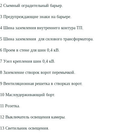
2 Съемный оградительный барьер.
3 Предупреждающие знаки на барьере.
4 Шина заземления внутреннего контура ТП.
5 Шина заземления для силового трансформатора.
6 Проем в стене для шин 0,4 кВ.
7 Узел крепления шин 0,4 кВ.
8 Заземление створок ворот перемычкой.
9 Вентиляционная решетка в створках ворот.
10 Маслоудерживающий борт.
11 Розетка.
12 Выключатель освещения камеры.
13 Светильник освещения.