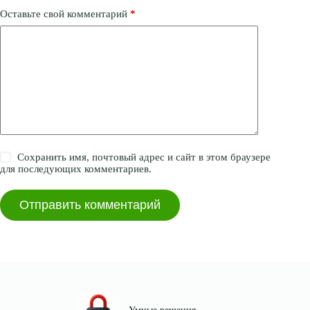
Оставьте свой комментарий
*
Сохранить имя, почтовый адрес и сайт в этом браузере
для последующих комментариев.
Отправить комментарий