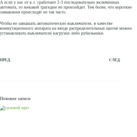
А если у нас от к.з. сработают 2-3 последовательно включенных
автомата, то никакой трагедии не произойдет. Тем более, что короткие
замыкания происходят не так часто.
Чтобы не завышать автоматические выключатели, в качестве
коммутационного аппарата на вводе распределительных щитов можно
устанавливать выключатели нагрузки либо рубильники.
ПРЕД.
СЛЕД.
Похожие записи