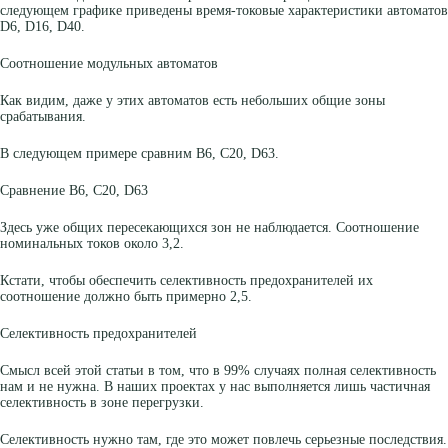
следующем графике приведены время-токовые характеристики автоматов
D6, D16, D40.
Соотношение модульных автоматов
Как видим, даже у этих автоматов есть небольших общие зоны
срабатывания.
В следующем примере сравним B6, C20, D63.
Сравнение B6, C20, D63
Здесь уже общих пересекающихся зон не наблюдается. Соотношение
номинальных токов около 3,2.
Кстати, чтобы обеспечить селективность предохранителей их
соотношение должно быть примерно 2,5.
Селективность предохранителей
Смысл всей этой статьи в том, что в 99% случаях полная селективность
нам и не нужна. В наших проектах у нас выполняется лишь частичная
селективность в зоне перегрузки.
Селективность нужно там, где это может повлечь серьезные последствия.