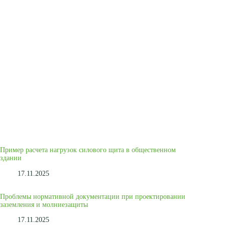
Пример расчета нагрузок силового щита в общественном
здании
17.11.2025
Проблемы нормативной документации при проектировании
заземления и молниезащиты
17.11.2025