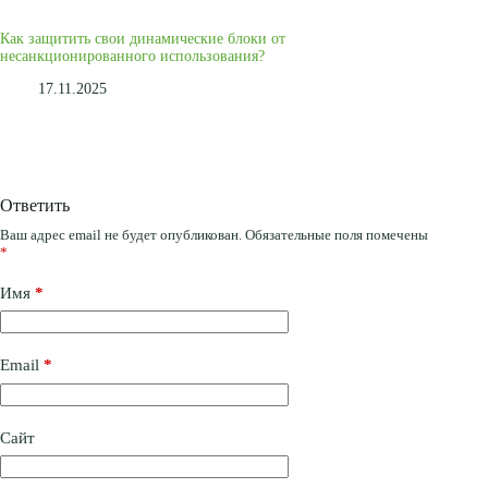
Как защитить свои динамические блоки от
несанкционированного использования?
17.11.2025
Ответить
Ваш адрес email не будет опубликован.
Обязательные поля помечены
*
Имя
*
Email
*
Сайт