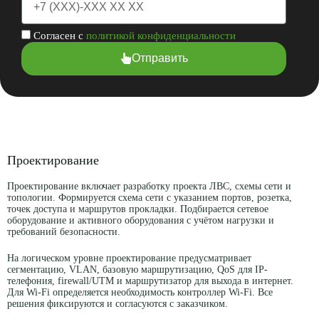
Согласен с
политикой конфиденциальности
Отправить
Проектирование
Проектирование включает разработку проекта ЛВС, схемы сети и
топологии. Формируется схема сети с указанием портов, розетка,
точек доступа и маршрутов прокладки. Подбирается сетевое
оборудование и активного оборудования с учётом нагрузки и
требований безопасности.
На логическом уровне проектирование предусматривает
сегментацию, VLAN, базовую маршрутизацию, QoS для IP-
телефония, firewall/UTM и маршрутизатор для выхода в интернет.
Для Wi-Fi определяется необходимость контроллер Wi-Fi. Все
решения фиксируются и согласуются с заказчиком.