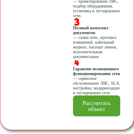
— проектирование ЛВС,
подбор оборудования,
установка и тестирование
сети.
Полный комплект
документов
— схема сети, протокол
измерений, кабельный
журнал, паспорт линии,
исполнительная
документация.
Гарантия полноценного
функционирования сети
— сервисное
обслуживание ЛВС, SLA,
настройка, модернизация
и тестирование сети.
Рассчитать
объект