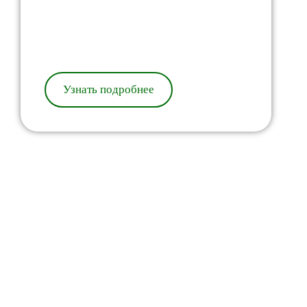
Узнать подробнее