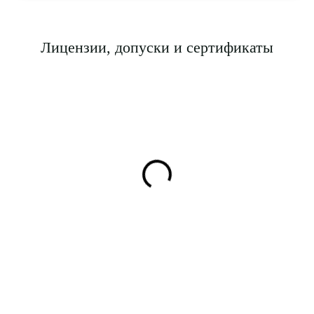
Лицензии, допуски и сертификаты