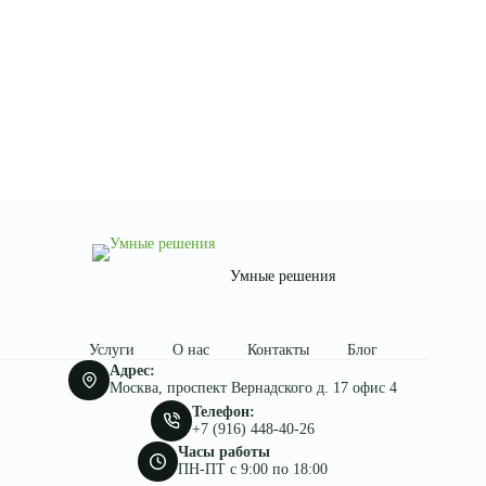
Умные решения
Услуги
О нас
Контакты
Блог
Адрес:
Москва, проспект Вернадского д. 17 офис 4
Телефон:
+7 (916) 448-40-26
Часы работы
ПН-ПТ c 9:00 по 18:00