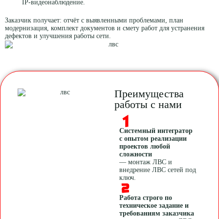
IP-видеонаблюдение.
Заказчик получает: отчёт с выявленными проблемами, план
модернизация, комплект документов и смету работ для устранения
дефектов и улучшения работы сети.
Преимущества
работы с нами
Системный интегратор
с опытом реализации
проектов любой
сложности
— монтаж ЛВС и
внедрение ЛВС сетей под
ключ.
Работа строго по
техническое задание и
требованиям заказчика