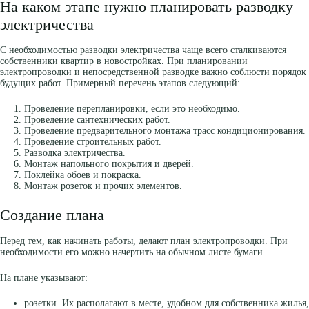
На каком этапе нужно планировать разводку
электричества
С необходимостью разводки электричества чаще всего сталкиваются
собственники квартир в новостройках. При планировании
электропроводки и непосредственной разводке важно соблюсти порядок
будущих работ. Примерный перечень этапов следующий:
Проведение перепланировки, если это необходимо.
Проведение сантехнических работ.
Проведение предварительного монтажа трасс кондиционирования.
Проведение строительных работ.
Разводка электричества.
Монтаж напольного покрытия и дверей.
Поклейка обоев и покраска.
Монтаж розеток и прочих элементов.
Создание плана
Перед тем, как начинать работы, делают план электропроводки. При
необходимости его можно начертить на обычном листе бумаги.
На плане указывают:
розетки. Их располагают в месте, удобном для собственника жилья,