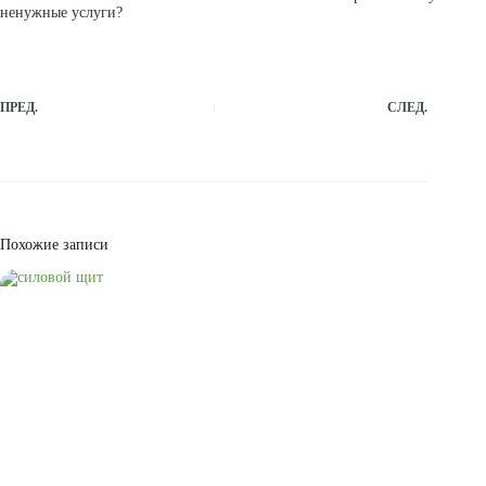
ненужные услуги?
ПРЕД.
СЛЕД.
Похожие записи