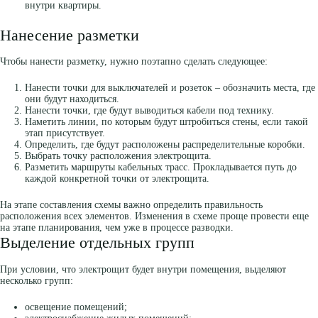
внутри квартиры.
Нанесение разметки
Чтобы нанести разметку, нужно поэтапно сделать следующее:
Нанести точки для выключателей и розеток – обозначить места, где
они будут находиться.
Нанести точки, где будут выводиться кабели под технику.
Наметить линии, по которым будут штробиться стены, если такой
этап присутствует.
Определить, где будут расположены распределительные коробки.
Выбрать точку расположения электрощита.
Разметить маршруты кабельных трасс. Прокладывается путь до
каждой конкретной точки от электрощита.
На этапе составления схемы важно определить правильность
расположения всех элементов. Изменения в схеме проще провести еще
на этапе планирования, чем уже в процессе разводки.
Выделение отдельных групп
При условии, что электрощит будет внутри помещения, выделяют
несколько групп:
освещение помещений;