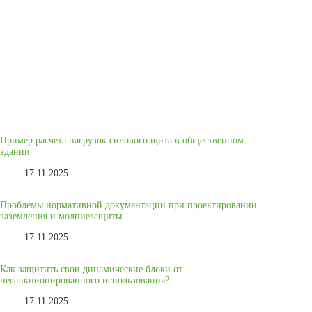
Пример расчета нагрузок силового щита в общественном
здании
17.11.2025
Проблемы нормативной документации при проектировании
заземления и молниезащиты
17.11.2025
Как защитить свои динамические блоки от
несанкционированного использования?
17.11.2025