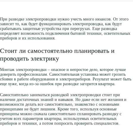
При разводке электропроводки нужно учесть много нюансов. От этого
зависит то, как будет функционировать электропроводка, как будут
срабатывать защитные устройства при перегрузах. Еще разводка
определяет возможность подключения бытовой техники, осветительных
приборов и их использования.
Стоит ли самостоятельно планировать и
проводить электрику
Монтаж электропроводки – опасное и непростое дело, которое лучше
доверить профессионалам. Самостоятельная установка может грозить
сбоями в работе оборудования и электроприборов. Результат может быть
еще хуже, когда из-за ошибок при разводке загорится квартира.
Самостоятельно заниматься разводкой электропроводки стоит при
наличии достаточных знаний и навыков. Но даже если нет желания и
возможности делать все самостоятельно, знакомство с основными
принципами не будет лишним. Кроме того, используя основные
принципы можно сначала самостоятельно спланировать разводку с
учетом всех параметров квартиры, используемых осветительных
приборов и техники, а потом попросить проверить специалистов.