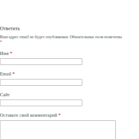
Ответить
Ваш адрес email не будет опубликован.
Обязательные поля помечены
*
Имя
*
Email
*
Сайт
Оставьте свой комментарий
*