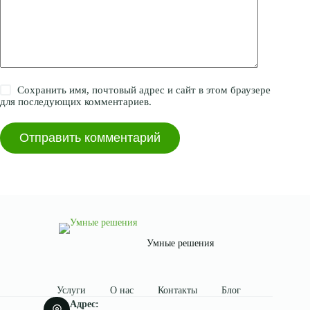
Сохранить имя, почтовый адрес и сайт в этом браузере
для последующих комментариев.
Отправить комментарий
Умные решения
Услуги
О нас
Контакты
Блог
Адрес: