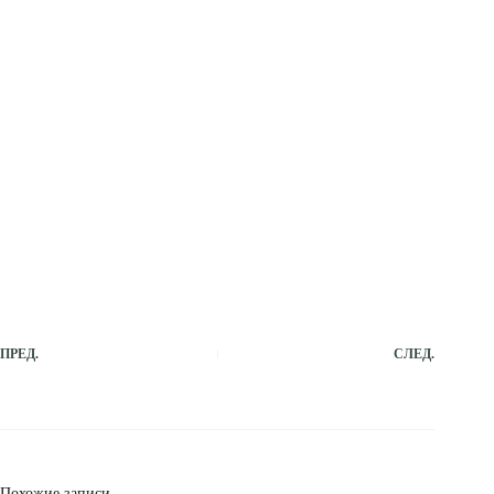
ПРЕД.
СЛЕД.
Похожие записи