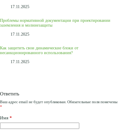
17.11.2025
Проблемы нормативной документации при проектировании
заземления и молниезащиты
17.11.2025
Как защитить свои динамические блоки от
несанкционированного использования?
17.11.2025
Ответить
Ваш адрес email не будет опубликован.
Обязательные поля помечены
*
Имя
*