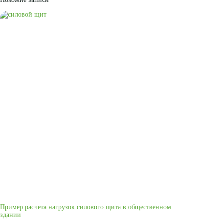
Пример расчета нагрузок силового щита в общественном
здании