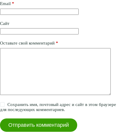
Email
*
Сайт
Оставьте свой комментарий
*
Сохранить имя, почтовый адрес и сайт в этом браузере
для последующих комментариев.
Отправить комментарий